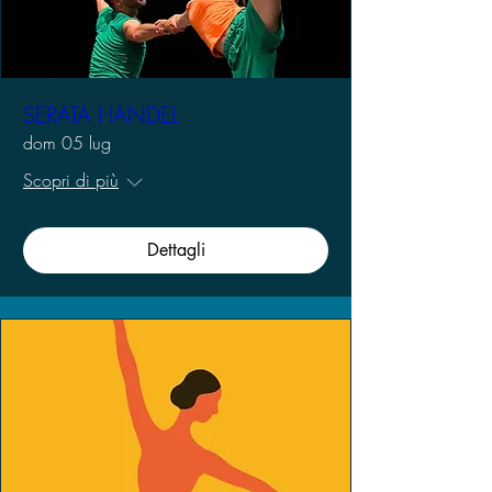
SERATA HANDEL
dom 05 lug
Scopri di più
Dettagli