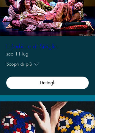
Il Barbiere di Siviglia
sab 11 lug
Scopri di più
Dettagli