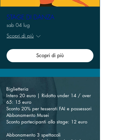
STAGE DI DANZA
sab 04 lug
Scopri di più
Scopri di più
Biglietteria
Intero 20 euro | Ridotto under 14 / over
65: 15 euro
Sconto 20% per tesserati FAI e possessori
Abbonamento Musei
Sconto partecipanti allo stage: 12 euro
Abbonamento 3 spettacoli