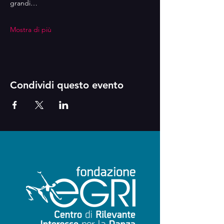
grandi…
Mostra di più
Condividi questo evento