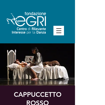
CAPPUCCETTO
ROSSO