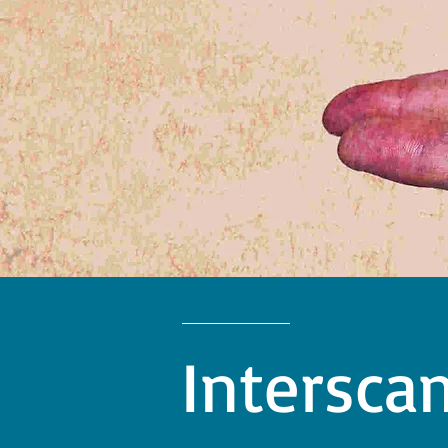
Intersca