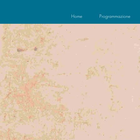
Home
Programmazione