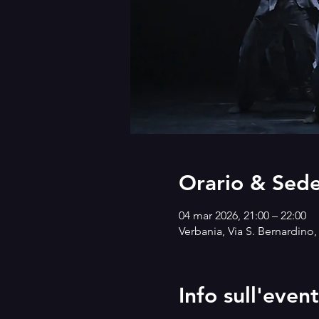
Orario & Sed
04 mar 2026, 21:00 – 22:00
Verbania, Via S. Bernardino, 
Info sull'even